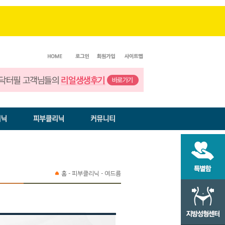
홈 - 피부클리닉 - 여드름