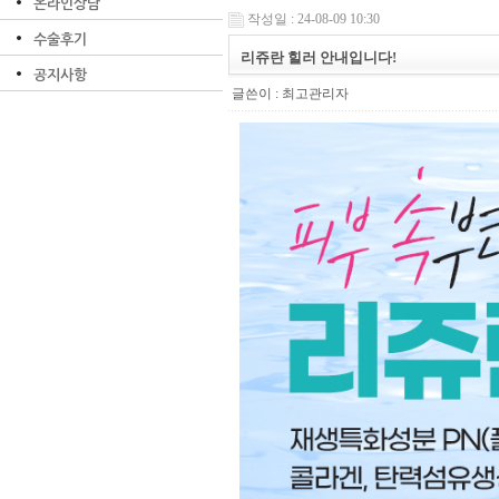
온라인상담
작성일 : 24-08-09 10:30
수술후기
리쥬란 힐러 안내입니다!
공지사항
글쓴이 :
최고관리자