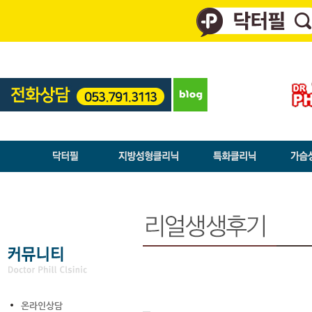
온라인상담