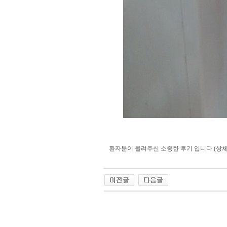
환자분이 올려주신 소중한 후기 입니다 (상체