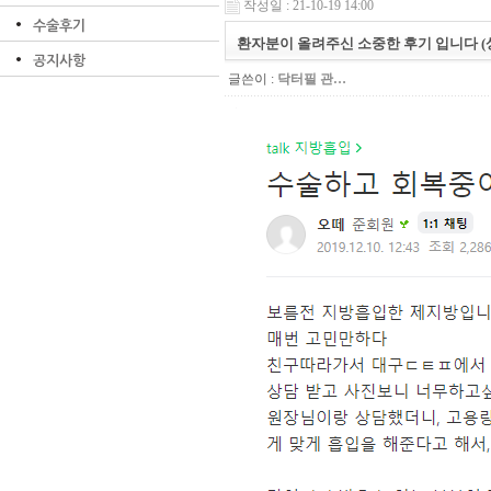
작성일 : 21-10-19 14:00
수술후기
환자분이 올려주신 소중한 후기 입니다 (
공지사항
글쓴이 :
닥터필 관…